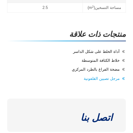
2
مساحة التسخين(m
)
2.5
منتجات ذات علاقة
أداة الخلط على شكل الداسر
خلاط الكثافة المتوسطة
مضخة الفراغ بالطرد المركزي
مرجل تصبين القلفونية
اتصل بنا