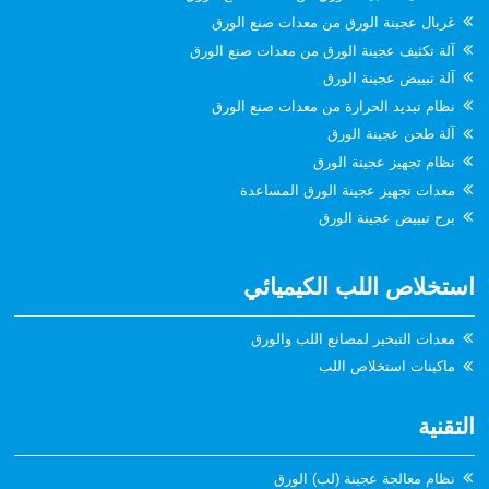
غربال عجينة الورق من معدات صنع الورق
آلة تكثيف عجينة الورق من معدات صنع الورق
آلة تبييض عجينة الورق
نظام تبديد الحرارة من معدات صنع الورق
آلة طحن عجينة الورق
نظام تجهيز عجينة الورق
معدات تجهيز عجينة الورق المساعدة
برج تبييض عجينة الورق
استخلاص اللب الكيميائي
معدات التبخير لمصانع اللب والورق
ماكينات استخلاص اللب
التقنية
نظام معالجة عجينة (لب) الورق