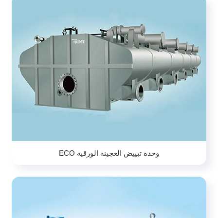
وحدة تبييض العجينة الورقية ECO