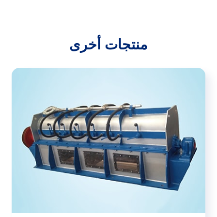
منتجات أخرى