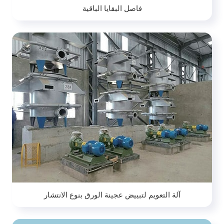
فاصل البقايا الباقية
آلة التعويم لتبييض عجينة الورق بنوع الانتشار