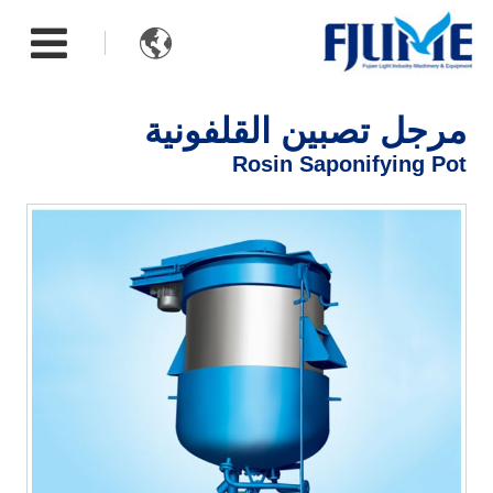

مرجل تصبين القلفونية
Rosin Saponifying Pot