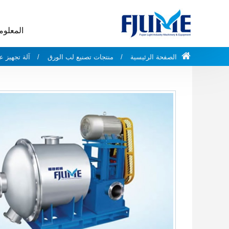
المعلوم
الصفحة الرئيسية
منتجات تصنيع لب الورق
آلة تجهيز 