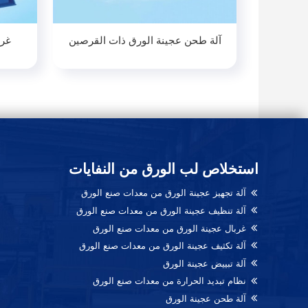
آلة طحن عجينة الورق ذات القرصين
غرب
استخلاص لب الورق من النفايات
آلة تجهيز عجينة الورق من معدات صنع الورق
آلة تنظيف عجينة الورق من معدات صنع الورق
غربال عجينة الورق من معدات صنع الورق
آلة تكثيف عجينة الورق من معدات صنع الورق
آلة تبييض عجينة الورق
نظام تبديد الحرارة من معدات صنع الورق
آلة طحن عجينة الورق