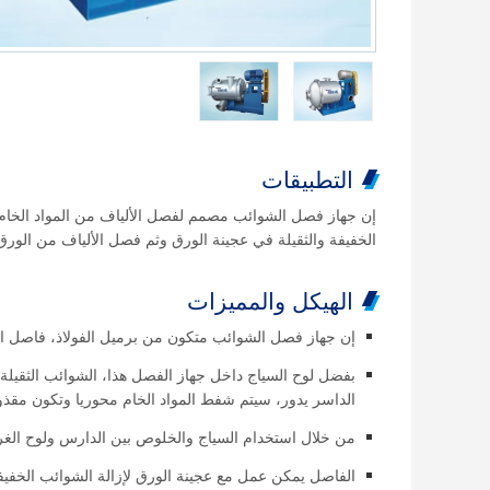
التطبيقات
إن جهاز فصل الشوائب مصمم لفصل الألياف من المواد الخام
الخفيفة والثقيلة في عجينة الورق وثم فصل الألياف من الورق
الهيكل والمميزات
إن جهاز فصل الشوائب متكون من برميل الفولاذ، فاصل الد
بفضل لوح السياج داخل جهاز الفصل هذا، الشوائب الثقيلة ت
الداسر يدور، سيتم شفط المواد الخام محوريا وتكون مقذوف
من خلال استخدام السياج والخلوص بين الدارس ولوح الغربل
الفاصل يمكن عمل مع عجينة الورق لإزالة الشوائب الخفيفة