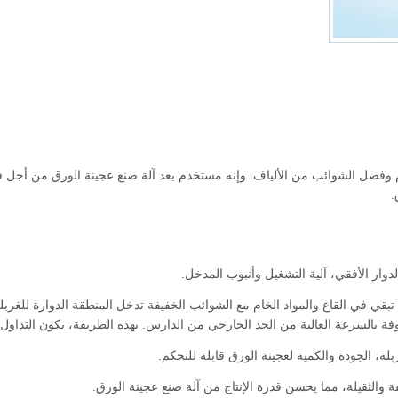
 وفصل الشوائب من الألياف. وإنه مستخدم بعد آلة صنع عجينة الورق من أجل
.
وار الأفقي، آلية التشغيل وأنبوب المدخل.
بقي في القاع والمواد الخام مع الشوائب الخفيفة تدخل المنطقة الدوارة للغربلة
ة بالسرعة العالية من الحد الخارجي من الدارس. بهذه الطريقة، يكون التداول 
ة، الجودة والكمية لعجينة الورق قابلة للتحكم.
 والثقيلة، مما يحسن قدرة الإنتاج من آلة صنع عجينة الورق.