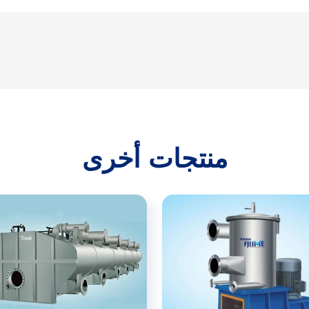
منتجات أخرى