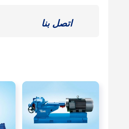
اتصل بنا