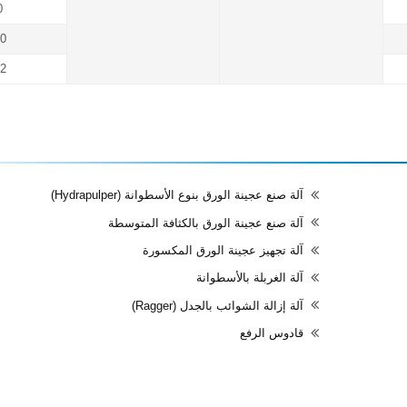
0
0
2
آلة صنع عجينة الورق بنوع الأسطوانة (Hydrapulper)
آلة صنع عجينة الورق بالكثافة المتوسطة
آلة تجهيز عجينة الورق المكسورة
آلة الغربلة بالأسطوانة
آلة إزالة الشوائب بالجدل (Ragger)
قادوس الرفع