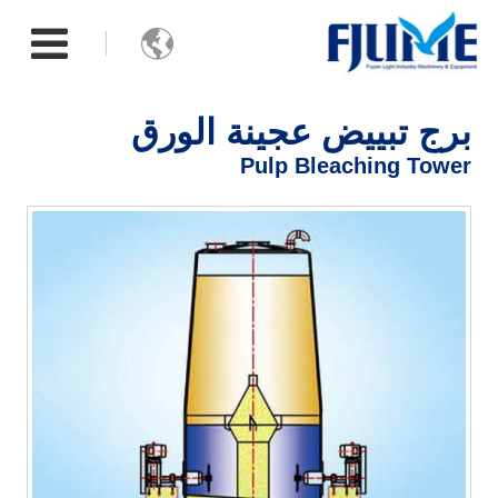

برج تبييض عجينة الورق
Pulp Bleaching Tower