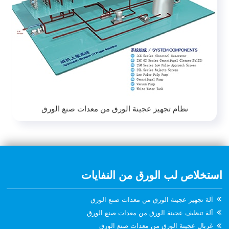
نظام تجهيز عجينة الورق من معدات صنع الورق
استخلاص لب الورق من النفايات
آلة تجهيز عجينة الورق من معدات صنع الورق
آلة تنظيف عجينة الورق من معدات صنع الورق
غربال عجينة الورق من معدات صنع الورق