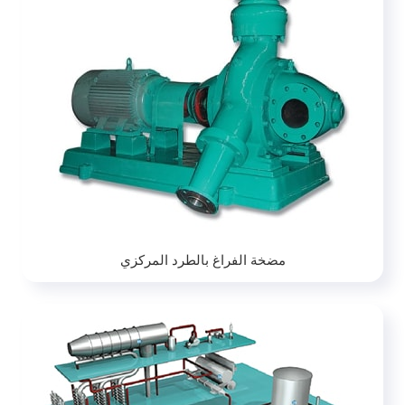
مضخة الفراغ بالطرد المركزي