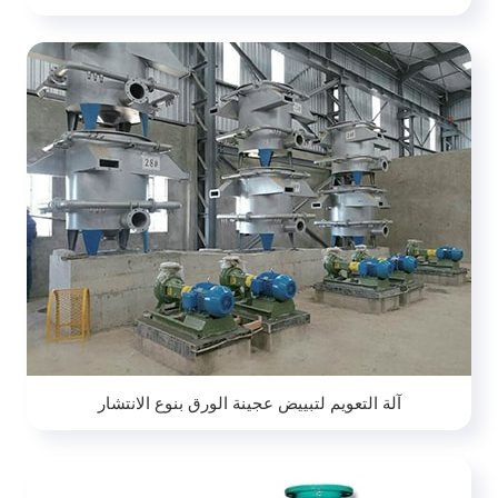
آلة التعويم لتبييض عجينة الورق بنوع الانتشار