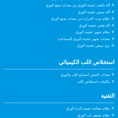
آلة تكثيف عجينة الورق من معدات صنع الورق
آلة تبييض عجينة الورق
نظام تبديد الحرارة من معدات صنع الورق
آلة طحن عجينة الورق
نظام تجهيز عجينة الورق
معدات تجهيز عجينة الورق المساعدة
برج تبييض عجينة الورق
استخلاص اللب الكيميائي
معدات التبخير لمصانع اللب والورق
ماكينات استخلاص اللب
التقنية
نظام معالجة عجينة (لب) الورق
نظام تجفيف لب الورق