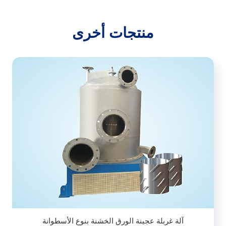
منتجات أخرى
آلة غربلة عجينة الورق الخشنة بنوع الأسطوانة