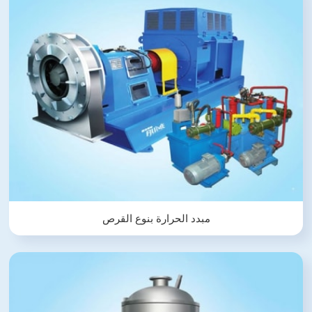
مبدد الحرارة بنوع القرص