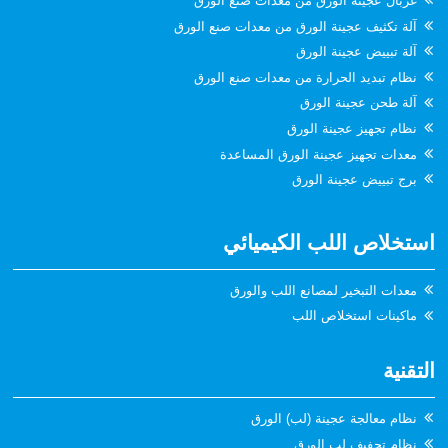
غربال عجينة الورق من معدات صنع الورق
آلة تكثيف عجينة الورق من معدات صنع الورق
آلة تبييض عجينة الورق
نظام تبديد الحرارة من معدات صنع الورق
آلة طحن عجينة الورق
نظام تجهيز عجينة الورق
معدات تجهيز عجينة الورق المساعدة
برج تبييض عجينة الورق
استخلاص اللب الكيميائي
معدات التبخير لمصانع اللب والورق
ماكينات استخلاص اللب
التقنية
نظام معالجة عجينة (لب) الورق
نظام تجفيف لب الورق