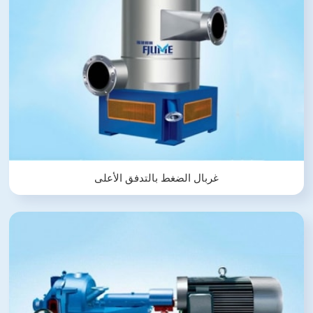
غربال الضغط بالتدفق الأعلى