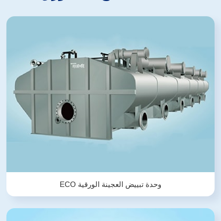
وحدة تبييض العجينة الورقية ECO