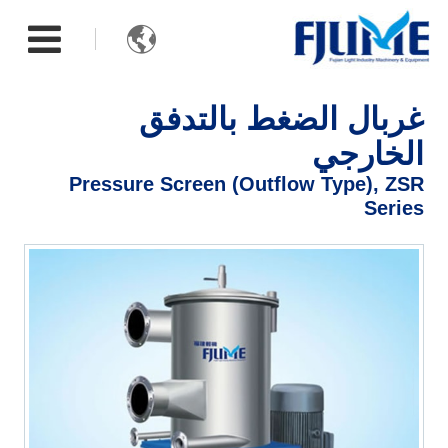

غربال الضغط بالتدفق
الخارجي
Pressure Screen (Outflow Type), ZSR
Series