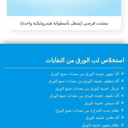
مشتت قرصي (يشغل بأسطوانة هيدروليكية واحدة)
استخلاص لب الورق من النفايات
آلة تجهيز عجينة الورق من معدات صنع الورق
آلة تنظيف عجينة الورق من معدات صنع الورق
غربال عجينة الورق من معدات صنع الورق
آلة تكثيف عجينة الورق من معدات صنع الورق
آلة تبييض عجينة الورق
نظام تبديد الحرارة من معدات صنع الورق
آلة طحن عجينة الورق
نظام تجهيز عجينة الورق