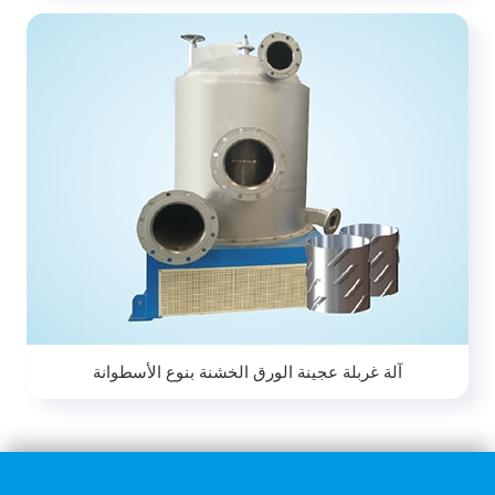
آلة غربلة عجينة الورق الخشنة بنوع الأسطوانة