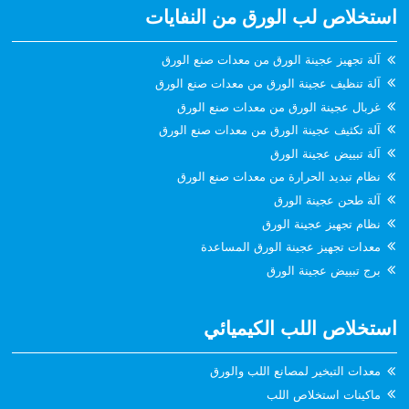
استخلاص لب الورق من النفايات
آلة تجهيز عجينة الورق من معدات صنع الورق
آلة تنظيف عجينة الورق من معدات صنع الورق
غربال عجينة الورق من معدات صنع الورق
آلة تكثيف عجينة الورق من معدات صنع الورق
آلة تبييض عجينة الورق
نظام تبديد الحرارة من معدات صنع الورق
آلة طحن عجينة الورق
نظام تجهيز عجينة الورق
معدات تجهيز عجينة الورق المساعدة
برج تبييض عجينة الورق
استخلاص اللب الكيميائي
معدات التبخير لمصانع اللب والورق
ماكينات استخلاص اللب