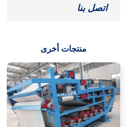
اتصل بنا
منتجات أخرى