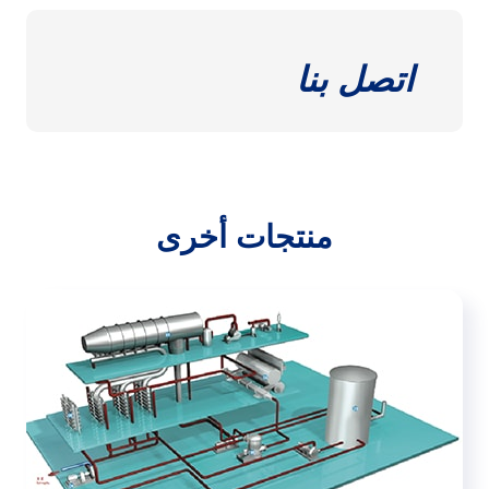
اتصل بنا
منتجات أخرى