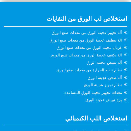
استخلاص لب الورق من النفايات
آلة تجهيز عجينة الورق من معدات صنع الورق
آلة تنظيف عجينة الورق من معدات صنع الورق
غربال عجينة الورق من معدات صنع الورق
آلة تكثيف عجينة الورق من معدات صنع الورق
آلة تبييض عجينة الورق
نظام تبديد الحرارة من معدات صنع الورق
آلة طحن عجينة الورق
نظام تجهيز عجينة الورق
معدات تجهيز عجينة الورق المساعدة
برج تبييض عجينة الورق
استخلاص اللب الكيميائي