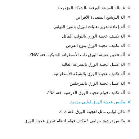
غسالة العجينة الورقية بالشبكة المزدوجة
آلة الترشيح المتعددة الأقراص
آلة إعادة تدوير نفايات الورق بالنوع اللولبي
آلة تكثيف عجينة الورق باللولب المائل
آلة تكثيف عجينة الورق بنوع القرص
آلة تثخين عجينة الورق ذات الأسطوانة الشبكية، فئة ZNW
آلة غسل عجينة الورق بالسرعة العالية
آلة تكثيف عجينة الورق بالشبكة الأسطوانية
آلة غسل عجينة الورق بالمرحلتين
آلة تكثيف قوام عجينة الورق القرصية، فئة ZNZ
مكبس عجينة الورق لولبي مزدوج
ناقل لولبي مائل لعجينة الورق، فئة ZTZ
مكبس ترشيح حزامي \ مكثف قوام لنظام تجهيز عجينة الورق