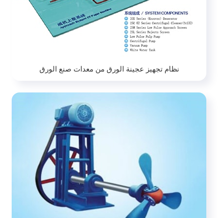
نظام تجهيز عجينة الورق من معدات صنع الورق