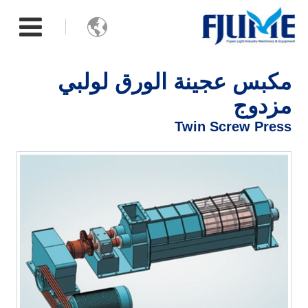

مكبس عجينة الورق لولبي
مزدوج
Twin Screw Press