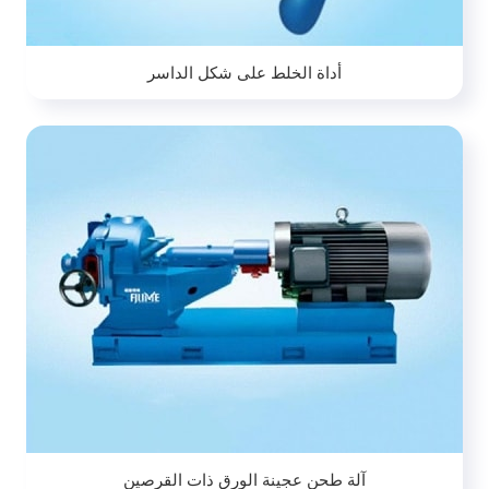
أداة الخلط على شكل الداسر
آلة طحن عجينة الورق ذات القرصين