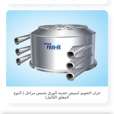
خزان التعويم لتبييض عجينة الورق بخمس مراحل ( النوع
المغلق الكامل)