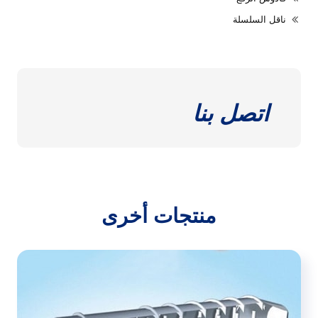
ناقل السلسلة
اتصل بنا
منتجات أخرى