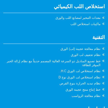
استخلاص اللب الكيميائي
معدات التبخير لمصانع اللب والورق
ماكينات استخلاص اللب
التقنية
نظام معالجة عجينة (لب) الورق
نظام تجفيف لب الورق
خط تصنيع المناديل ذو السرعة العالية المصمم حديثاً مع نظام إزالة الحبر
الموفر للطاقة
نظام استخلاص لب الورق H.C.
نظام استخلاص لب الورق نوع D
نظام تبديد الحرارة بنوع القرص
خط إنتاج منتج عجينة الورق
نظام معالجة الرواسب