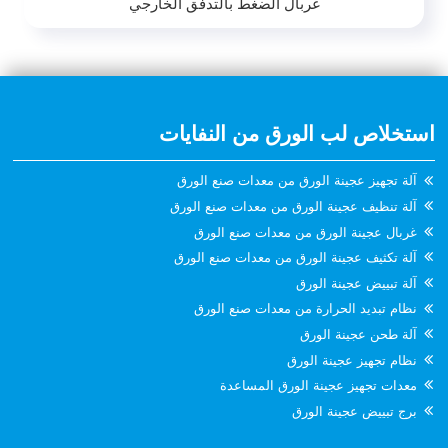
غربال الضغط بالتدفق الخارجي
استخلاص لب الورق من النفايات
آلة تجهيز عجينة الورق من معدات صنع الورق
آلة تنظيف عجينة الورق من معدات صنع الورق
غربال عجينة الورق من معدات صنع الورق
آلة تكثيف عجينة الورق من معدات صنع الورق
آلة تبييض عجينة الورق
نظام تبديد الحرارة من معدات صنع الورق
آلة طحن عجينة الورق
نظام تجهيز عجينة الورق
معدات تجهيز عجينة الورق المساعدة
برج تبييض عجينة الورق