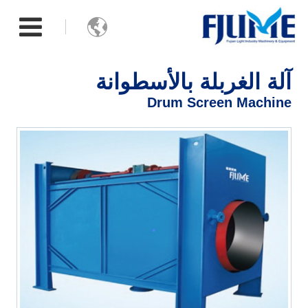

آلة الغربلة بالأسطوانة
Drum Screen Machine