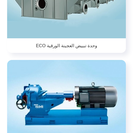
وحدة تبييض العجينة الورقية ECO