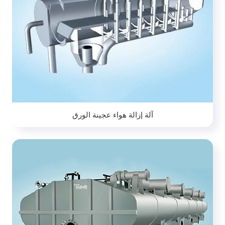
آلة إزالة هواء عجينة الورق